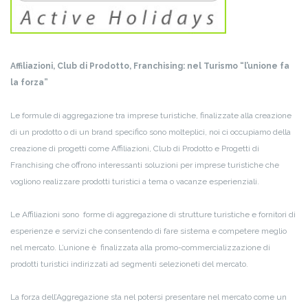
Affiliazioni, Club di Prodotto, Franchising: nel Turismo “l’unione fa
la forza”
Le formule di aggregazione tra imprese turistiche, finalizzate alla creazione
di un prodotto o di un brand specifico sono molteplici, noi ci occupiamo della
creazione di progetti come Affiliazioni, Club di Prodotto e Progetti di
Franchising che offrono interessanti soluzioni per imprese turistiche che
vogliono realizzare prodotti turistici a tema o vacanze esperienziali.
Le Affiliazioni sono forme di aggregazione di strutture turistiche e fornitori di
esperienze e servizi che consentendo di fare sistema e competere meglio
nel mercato. L’unione è finalizzata alla promo-commercializzazione di
prodotti turistici indirizzati ad segmenti selezioneti del mercato.
La forza dell’Aggregazione sta nel potersi presentare nel mercato come un