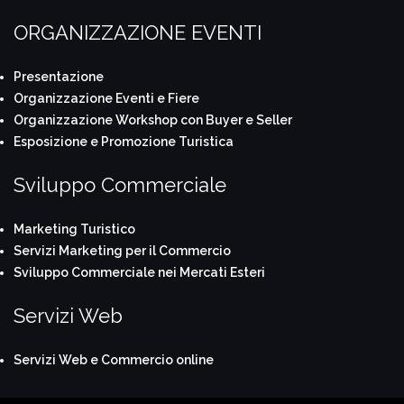
ORGANIZZAZIONE EVENTI
Presentazione
Organizzazione Eventi e Fiere
Organizzazione Workshop con Buyer e Seller
Esposizione e Promozione Turistica
Sviluppo Commerciale
Marketing Turistico
Servizi Marketing per il Commercio
Sviluppo Commerciale nei Mercati Esteri
Servizi Web
Servizi Web e Commercio online