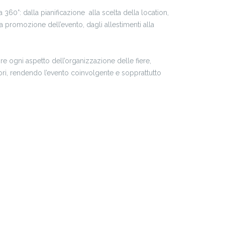
 360°: dalla pianificazione alla scelta della location,
a promozione dell’evento, dagli allestimenti alla
re ogni aspetto dell’organizzazione delle fiere,
sitori, rendendo l’evento coinvolgente e sopprattutto