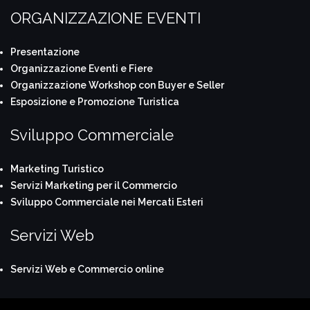
ORGANIZZAZIONE EVENTI
Presentazione
Organizzazione Eventi e Fiere
Organizzazione Workshop con Buyer e Seller
Esposizione e Promozione Turistica
Sviluppo Commerciale
Marketing Turistico
Servizi Marketing per il Commercio
Sviluppo Commerciale nei Mercati Esteri
Servizi Web
Servizi Web e Commercio online