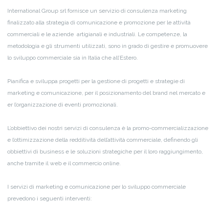
International Group srl fornisce un servizio di consulenza marketing
finalizzato alla strategia di comunicazione e promozione per le attività
commerciali e le aziende artigianali e industriali. Le competenze, la
metodologia e gli strumenti utilizzati, sono in grado di gestire e promuovere
lo sviluppo commerciale sia in Italia che all’Estero.
Pianifica e sviluppa progetti per la gestione di progetti e strategie di
marketing e comunicazione, per il posizionamento del brand nel mercato e
er l’organizzazione di eventi promozionali.
L’obbiettivo dei nostri servizi di consulenza è la promo-commercializzazione
e l’ottimizzazione della redditività dell’attività commerciale, definendo gli
obbiettivi di business e le soluzioni strategiche per il loro raggiungimento,
anche tramite il web e il commercio online.
I servizi di marketing e comunicazione per lo sviluppo commerciale
prevedono i seguenti interventi: