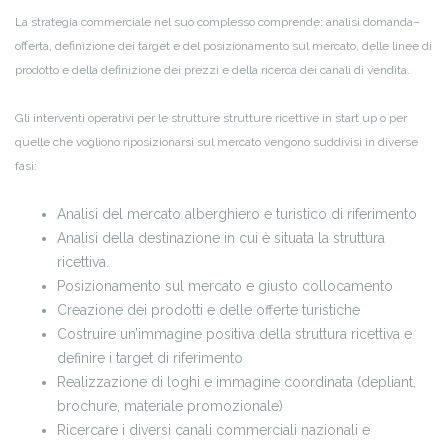
La strategia commerciale nel suo complesso comprende: analisi domanda–
offerta, definizione dei target e del posizionamento sul mercato, delle linee di
prodotto e della definizione dei prezzi e della ricerca dei canali di vendita.
Gli interventi operativi per le strutture strutture ricettive in start up o per
quelle che vogliono riposizionarsi sul mercato vengono suddivisi in diverse
fasi:
Analisi del mercato alberghiero e turistico di riferimento
Analisi della destinazione in cui è situata la struttura
ricettiva.
Posizionamento sul mercato e giusto collocamento
Creazione dei prodotti e delle offerte turistiche
Costruire un’immagine positiva della struttura ricettiva e
definire i target di riferimento
Realizzazione di loghi e immagine coordinata (depliant,
brochure, materiale promozionale)
Ricercare i diversi canali commerciali nazionali e